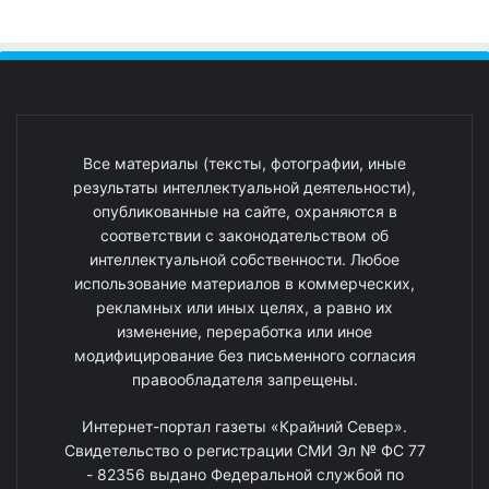
Все материалы (тексты, фотографии, иные
результаты интеллектуальной деятельности),
опубликованные на сайте, охраняются в
соответствии с законодательством об
интеллектуальной собственности. Любое
использование материалов в коммерческих,
рекламных или иных целях, а равно их
изменение, переработка или иное
модифицирование без письменного согласия
правообладателя запрещены.
Интернет-портал газеты «Крайний Север».
Свидетельство о регистрации СМИ Эл № ФС 77
- 82356 выдано Федеральной службой по