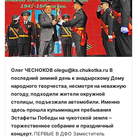
Олег ЧЕСНОКОВ olegu@ks.chukotka.ru В
последний зимний день к анадырскому Дому
народного творчества, несмотря на неважную
погоду, подходили жители окружной
столицы, подъезжали автомобили. Именно
здесь прошла кульминация пребывания
Эстафеты Победы на чукотской земле –
торжественное собрание и праздничный
концерт.
ПЕРВЫЕ В ДФО Заместитель