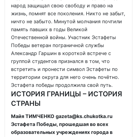
народ защищал свою свободу и право на
жизнь, помнят все поколения. Никто не забыт,
ничто не забыто. Минутой молчания почтили
память павших в годы Великой
Отечественной войны. Участник Эстафеты
Победы ветеран пограничной службы
Александр Гаршин в короткой встрече с
группой студентов признался в том, что
встретить и пронести символ Эстафеты по
территории округа для него очень почётно.
Эстафета победы продолжила свой путь.
ИСТОРИЯ ГРАНИЦЫ – ИСТОРИЯ
СТРАНЫ
Майя ТИМЧЕНКО gazeta@ks.chukotka.ru
Эстафета Победы, прошедшая во всех
образовательных учреждениях города в