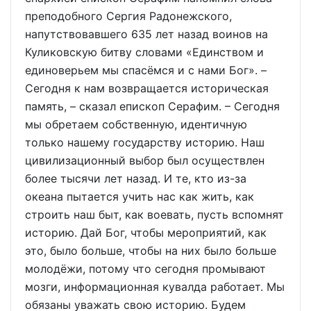
преподобного Сергия Радонежского,
напутствовавшего 635 лет назад воинов на
Куликовскую битву словами «Единством и
единоверьем мы спасёмся и с нами Бог». –
Сегодня к нам возвращается историческая
память, – сказал епископ Серафим. – Сегодня
мы обретаем собственную, идентичную
только нашему государству историю. Наш
цивилизационный выбор был осуществлен
более тысячи лет назад. И те, кто из-за
океана пытается учить нас как жить, как
строить наш быт, как воевать, пусть вспомнят
историю. Дай Бог, чтобы мероприятий, как
это, было больше, чтобы на них было больше
молодёжи, потому что сегодня промывают
мозги, информационная кувалда работает. Мы
обязаны уважать свою историю. Будем