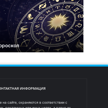
ороскоп
ОНТАКТНАЯ ИНФОРМАЦИЯ
 на сайте, охраняются в соответствии с
х, рекламных или иных целях, а равно их