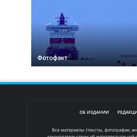
Фотофакт
ОБ ИЗДАНИИ
РЕДАКЦ
Все материалы (тексты, фотографии, ин
законодательством об интеллектуальной 