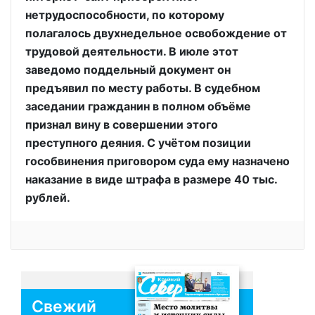
нетрудоспособности, по которому
полагалось двухнедельное освобождение от
трудовой деятельности. В июле этот
заведомо поддельный документ он
предъявил по месту работы. В судебном
заседании гражданин в полном объёме
признал вину в совершении этого
преступного деяния. С учётом позиции
гособвинения приговором суда ему назначено
наказание в виде штрафа в размере 40 тыс.
рублей.
Свежий