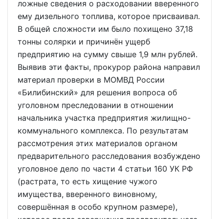
ложные сведения о расходовании вверенного
ему дизельного топлива, которое присваивал.
В общей сложности им было похищено 37,18
тонны солярки и причинён ущерб
предприятию на сумму свыше 1,9 млн рублей.
Выявив эти факты, прокурор района направил
материал проверки в МОМВД России
«Билибинский» для решения вопроса об
уголовном преследовании в отношении
начальника участка предприятия жилищно-
коммунального комплекса. По результатам
рассмотрения этих материалов органом
предварительного расследования возбуждено
уголовное дело по части 4 статьи 160 УК РФ
(растрата, то есть хищение чужого
имущества, вверенного виновному,
совершённая в особо крупном размере),