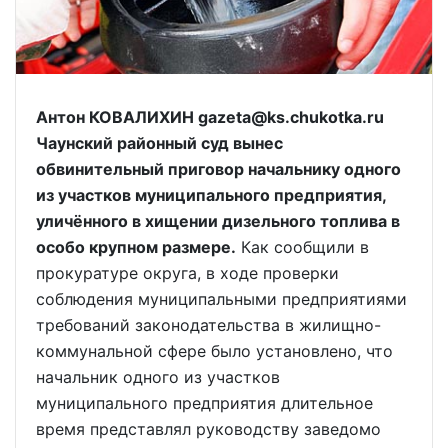
Антон КОВАЛИХИН gazeta@ks.chukotka.ru
Чаунский районный суд вынес
обвинительный приговор начальнику одного
из участков муниципального предприятия,
уличённого в хищении дизельного топлива в
особо крупном размере.
Как сообщили в
прокуратуре округа, в ходе проверки
соблюдения муниципальными предприятиями
требований законодательства в жилищно-
коммунальной сфере было установлено, что
начальник одного из участков
муниципального предприятия длительное
время представлял руководству заведомо