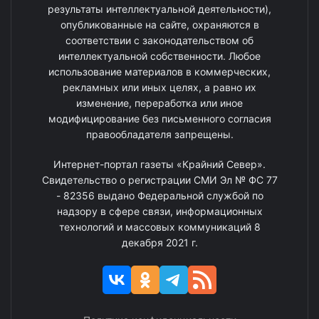
результаты интеллектуальной деятельности),
опубликованные на сайте, охраняются в
соответствии с законодательством об
интеллектуальной собственности. Любое
использование материалов в коммерческих,
рекламных или иных целях, а равно их
изменение, переработка или иное
модифицирование без письменного согласия
правообладателя запрещены.
Интернет-портал газеты «Крайний Север».
Свидетельство о регистрации СМИ Эл № ФС 77
- 82356 выдано Федеральной службой по
надзору в сфере связи, информационных
технологий и массовых коммуникаций 8
декабря 2021 г.