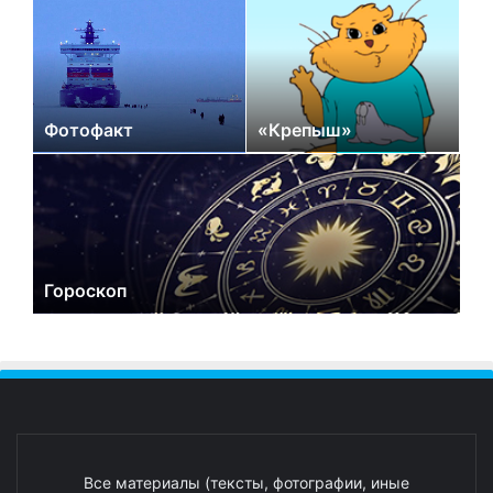
Фотофакт
«Крепыш»
Гороскоп
Все материалы (тексты, фотографии, иные