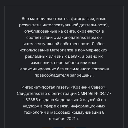
Все материалы (тексты, фотографии, иные
результаты интеллектуальной деятельности),
опубликованные на сайте, охраняются в
соответствии с законодательством об
интеллектуальной собственности. Любое
использование материалов в коммерческих,
рекламных или иных целях, а равно их
изменение, переработка или иное
модифицирование без письменного согласия
правообладателя запрещены.
Интернет-портал газеты «Крайний Север».
Свидетельство о регистрации СМИ Эл № ФС 77
- 82356 выдано Федеральной службой по
надзору в сфере связи, информационных
технологий и массовых коммуникаций 8
декабря 2021 г.