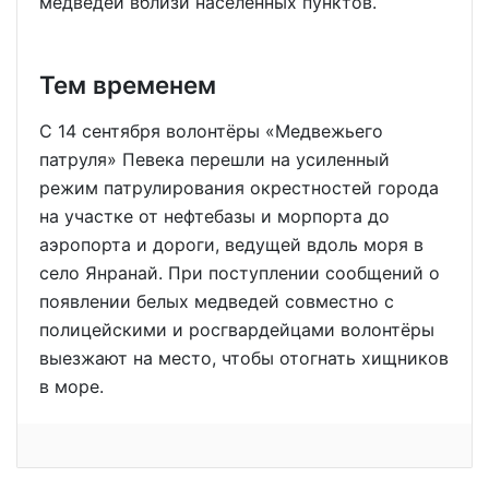
медведей вблизи населённых пунктов.
Тем временем
С 14 сентября волонтёры «Медвежьего
патруля» Певека перешли на усиленный
режим патрулирования окрестностей города
на участке от нефтебазы и морпорта до
аэропорта и дороги, ведущей вдоль моря в
село Янранай. При поступлении сообщений о
появлении белых медведей совместно с
полицейскими и росгвардейцами волонтёры
выезжают на место, чтобы отогнать хищников
в море.