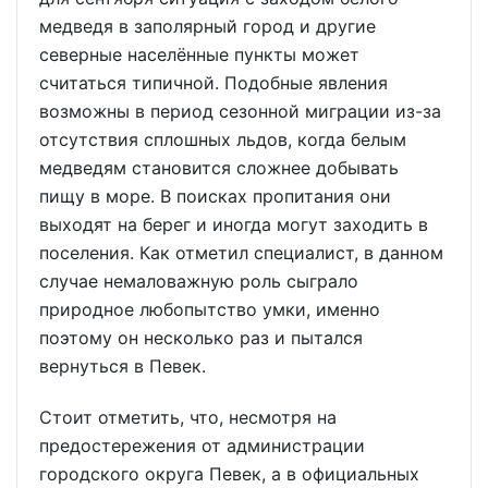
медведя в заполярный город и другие
северные населённые пункты может
считаться типичной. Подобные явления
возможны в период сезонной миграции из-за
отсутствия сплошных льдов, когда белым
медведям становится сложнее добывать
пищу в море. В поисках пропитания они
выходят на берег и иногда могут заходить в
поселения. Как отметил специалист, в данном
случае немаловажную роль сыграло
природное любопытство умки, именно
поэтому он несколько раз и пытался
вернуться в Певек.
Стоит отметить, что, несмотря на
предостережения от администрации
городского округа Певек, а в официальных