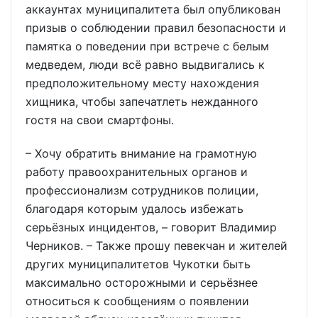
аккаунтах муниципалитета был опубликован
призыв о соблюдении правил безопасности и
памятка о поведении при встрече с белым
медведем, люди всё равно выдвигались к
предположительному месту нахождения
хищника, чтобы запечатлеть нежданного
гостя на свои смартфоны.
– Хочу обратить внимание на грамотную
работу правоохранительных органов и
профессионализм сотрудников полиции,
благодаря которым удалось избежать
серьёзных инцидентов, – говорит Владимир
Черников. – Также прошу певекчан и жителей
других муниципалитетов Чукотки быть
максимально осторожными и серьёзнее
относиться к сообщениям о появлении