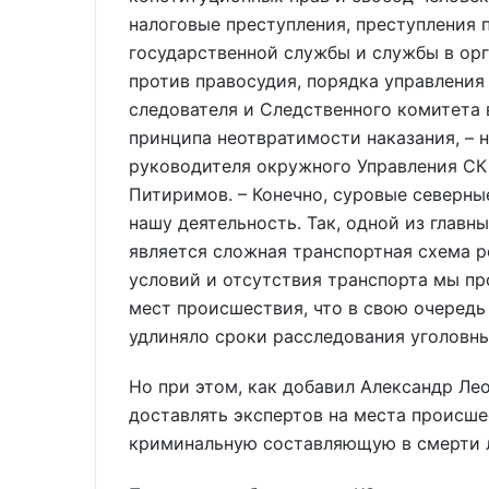
налоговые преступления, преступления 
государственной службы и службы в орг
против правосудия, порядка управления
следователя и Следственного комитета 
принципа неотвратимости наказания, – 
руководителя окружного Управления СК
Питиримов. – Конечно, суровые северны
нашу деятельность. Так, одной из главн
является сложная транспортная схема р
условий и отсутствия транспорта мы пр
мест происшествия, что в свою очередь
удлиняло сроки расследования уголовны
Но при этом, как добавил Александр Ле
доставлять экспертов на места происше
криминальную составляющую в смерти 