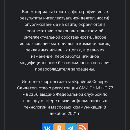
Все материалы (тексты, фотографии, иные
результаты интеллектуальной деятельности),
опубликованные на сайте, охраняются в
соответствии с законодательством об
интеллектуальной собственности. Любое
использование материалов в коммерческих,
рекламных или иных целях, а равно их
изменение, переработка или иное
модифицирование без письменного согласия
правообладателя запрещены.
Интернет-портал газеты «Крайний Север».
Свидетельство о регистрации СМИ Эл № ФС 77
- 82356 выдано Федеральной службой по
надзору в сфере связи, информационных
технологий и массовых коммуникаций 8
декабря 2021 г.