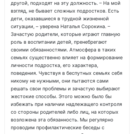
другой, подходят на эту должность. – На мой
взгляд, не бывает сложных подростков. Есть
дети, оказавшиеся в трудной жизненной
ситуации, – уверена Наталья Сорокина. –
Зачастую родители, которые играют главную
роль в воспитании детей, пренебрегают
своими обязанностями. Атмосфера в таких
семьях существенно влияет на формирование
личности подростка, его характера,
поведения. Чувствуя в беспутных семьях себя
никому не нужными, они пытаются сами
решать свои проблемы и зачастую выбирают
жестокие способы. Этого можно было бы
избежать при наличии надлежащего контроля
со стороны родителей либо лиц, на которых
возложена эта обязанность. Мы регулярно
проводим профилактические беседы с