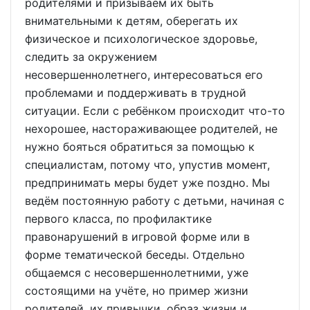
родителями и призываем их быть
внимательными к детям, оберегать их
физическое и психологическое здоровье,
следить за окружением
несовершеннолетнего, интересоваться его
проблемами и поддерживать в трудной
ситуации. Если с ребёнком происходит что-то
нехорошее, настораживающее родителей, не
нужно бояться обратиться за помощью к
специалистам, потому что, упустив момент,
предпринимать меры будет уже поздно. Мы
ведём постоянную работу с детьми, начиная с
первого класса, по профилактике
правонарушений в игровой форме или в
форме тематической беседы. Отдельно
общаемся с несовершеннолетними, уже
состоящими на учёте, но пример жизни
родителей, их привычки, образ жизни и