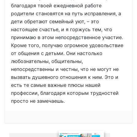
благодаря твоей ежедневной работе
родители становятся на путь исправления, а
дети обретают семейный уют, – это
настоящее счастье, и я горжусь тем, что
принимаю в этом непосредственное участие.
Кроме того, получаю огромное удовольствие
от общения с детьми. Они настолько
любознательны, общительны,
непосредственны и честны, что не могут не
вызвать душевного отношения к ним. Это и
есть те самые важные плюсы нашей
профессии, благодаря которым трудностей
просто не замечаешь.