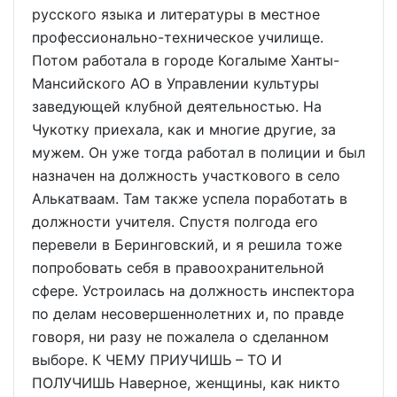
русского языка и литературы в местное
профессионально-техническое училище.
Потом работала в городе Когалыме Ханты-
Мансийского АО в Управлении культуры
заведующей клубной деятельностью. На
Чукотку приехала, как и многие другие, за
мужем. Он уже тогда работал в полиции и был
назначен на должность участкового в село
Алькатваам. Там также успела поработать в
должности учителя. Спустя полгода его
перевели в Беринговский, и я решила тоже
попробовать себя в правоохранительной
сфере. Устроилась на должность инспектора
по делам несовершеннолетних и, по правде
говоря, ни разу не пожалела о сделанном
выборе. К ЧЕМУ ПРИУЧИШЬ – ТО И
ПОЛУЧИШЬ Наверное, женщины, как никто