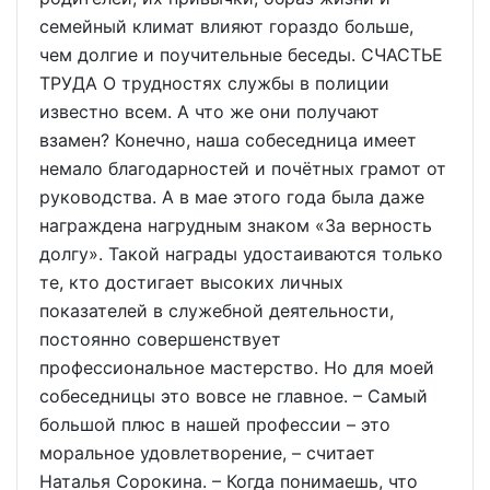
семейный климат влияют гораздо больше,
чем долгие и поучительные беседы. СЧАСТЬЕ
ТРУДА О трудностях службы в полиции
известно всем. А что же они получают
взамен? Конечно, наша собеседница имеет
немало благодарностей и почётных грамот от
руководства. А в мае этого года была даже
награждена нагрудным знаком «За верность
долгу». Такой награды удостаиваются только
те, кто достигает высоких личных
показателей в служебной деятельности,
постоянно совершенствует
профессиональное мастерство. Но для моей
собеседницы это вовсе не главное. – Самый
большой плюс в нашей профессии – это
моральное удовлетворение, – считает
Наталья Сорокина. – Когда понимаешь, что