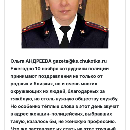
Ольга АНДРЕЕВА gazeta@ks.chukotka.ru
Ежегодно 10 ноября сотрудники полиции
принимают поздравления не только от
родных и близких, но и очень многих
окружающих их людей, благодарных за
тяжёлую, но столь нужную обществу службу.
Но особенно тёплые слова в этот день звучат
в адрес женщин-полицейских, выбравших
такую, казалось бы, не женскую профессию.
Что же заставляет их стать на этот трудный