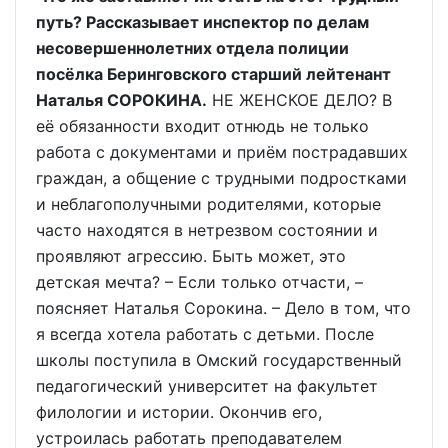
путь? Рассказывает инспектор по делам
несовершеннолетних отдела полиции
посёлка Беринговского старший лейтенант
Наталья СОРОКИНА.
НЕ ЖЕНСКОЕ ДЕЛО? В
её обязанности входит отнюдь не только
работа с документами и приём пострадавших
граждан, а общение с трудными подростками
и неблагополучными родителями, которые
часто находятся в нетрезвом состоянии и
проявляют агрессию. Быть может, это
детская мечта? – Если только отчасти, –
поясняет Наталья Сорокина. – Дело в том, что
я всегда хотела работать с детьми. После
школы поступила в Омский государственный
педагогический университет на факультет
филологии и истории. Окончив его,
устроилась работать преподавателем