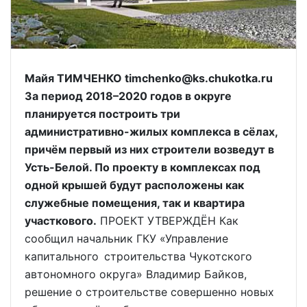
Майя ТИМЧЕНКО timchenko@ks.chukotka.ru
За период 2018–2020 годов в округе
планируется построить три
административно-жилых комплекса в сёлах,
причём первый из них строители возведут в
Усть-Белой. По проекту в комплексах под
одной крышей будут расположены как
служебные помещения, так и квартира
участкового.
ПРОЕКТ УТВЕРЖДЁН Как
сообщил начальник ГКУ «Управление
капитального строительства Чукотского
автономного округа» Владимир Байков,
решение о строительстве совершенно новых