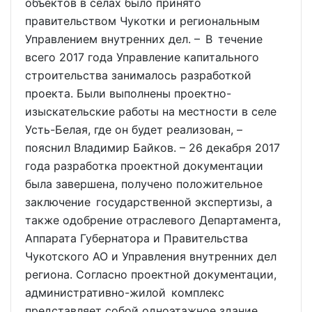
объектов в сёлах было принято
правительством Чукотки и региональным
Управлением внутренних дел. – В течение
всего 2017 года Управление капитального
строительства занималось разработкой
проекта. Были выполнены проектно-
изыскательские работы на местности в селе
Усть-Белая, где он будет реализован, –
пояснил Владимир Байков. – 26 декабря 2017
года разработка проектной документации
была завершена, получено положительное
заключение государственной экспертизы, а
также одобрение отраслевого Департамента,
Аппарата Губернатора и Правительства
Чукотского АО и Управления внутренних дел
региона. Согласно проектной документации,
административно-жилой комплекс
представляет собой одноэтажное здание,