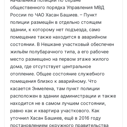
общественного порядка Управления МВД
России по ЧАО Хасан Башиев. – Пункт
полиции размещён в отдельно стоящем
здании, к которому нет подъезда, само
помещение также находится в аварийном
состоянии. В Нешкане участковый обеспечен
жильём полубарачного типа, а его рабочее
место размещено на первом этаже жилого
дома, где отсутствует центральное
отопление. Общее состояние служебного
помещения близко к аварийному. Что
касается Энмелена, там пункт полиции
расположен в здании администрации и также
находится не в самом лучшем состоянии,
равно как и квартира участкового. Как
уточнил Хасан Башиев, ещё в 2016 году
постановлением окружного правительства