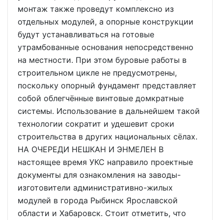
монтаж также проведут комплексно из
отдельных модулей, а опорные конструкции
будут устанавливаться на готовые
утрамбованные основания непосредственно
на местности. При этом буровые работы в
строительном цикле не предусмотрены,
поскольку опорный фундамент представляет
собой облегчённые винтовые домкратные
системы. Использование в дальнейшем такой
технологии сократит и удешевит сроки
строительства в других национальных сёлах.
НА ОЧЕРЕДИ НЕШКАН И ЭНМЕЛЕН В
настоящее время УКС направило проектные
документы для ознакомления на заводы-
изготовители административно-жилых
модулей в города Рыбинск Ярославской
области и Хабаровск. Стоит отметить, что