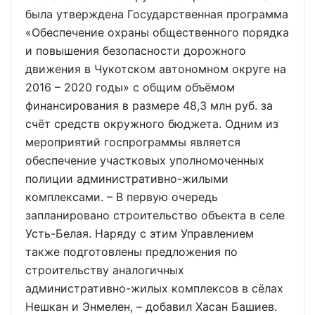
была утверждена Государственная программа
«Обеспечение охраны общественного порядка
и повышения безопасности дорожного
движения в Чукотском автономном округе на
2016 – 2020 годы» с общим объёмом
финансирования в размере 48,3 млн руб. за
счёт средств окружного бюджета. Одним из
мероприятий госпрограммы является
обеспечение участковых уполномоченных
полиции административно-жилыми
комплексами. – В первую очередь
запланировано строительство объекта в селе
Усть-Белая. Наряду с этим Управлением
также подготовлены предложения по
строительству аналогичных
административно-жилых комплексов в сёлах
Нешкан и Энмелен, – добавил Хасан Башиев.