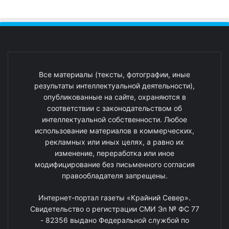
Все материалы (тексты, фотографии, иные
результаты интеллектуальной деятельности),
опубликованные на сайте, охраняются в
соответствии с законодательством об
интеллектуальной собственности. Любое
использование материалов в коммерческих,
рекламных или иных целях, а равно их
изменение, переработка или иное
модифицирование без письменного согласия
правообладателя запрещены.
Интернет-портал газеты «Крайний Север».
Свидетельство о регистрации СМИ Эл № ФС 77
- 82356 выдано Федеральной службой по