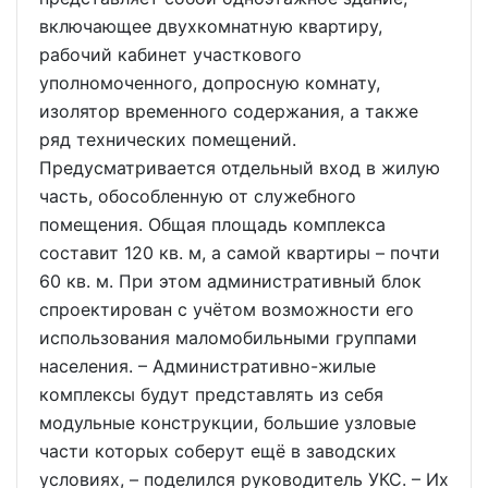
включающее двухкомнатную квартиру,
рабочий кабинет участкового
уполномоченного, допросную комнату,
изолятор временного содержания, а также
ряд технических помещений.
Предусматривается отдельный вход в жилую
часть, обособленную от служебного
помещения. Общая площадь комплекса
составит 120 кв. м, а самой квартиры – почти
60 кв. м. При этом административный блок
спроектирован с учётом возможности его
использования маломобильными группами
населения. – Административно-жилые
комплексы будут представлять из себя
модульные конструкции, большие узловые
части которых соберут ещё в заводских
условиях, – поделился руководитель УКС. – Их