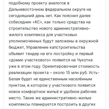
подобному проекту аналогов в
Дальневосточном федеральном округе на
сегодняшний день нет. Как пояснил далее
собеседник «КС», как только средства на
строительство нового административно-
жилого комплекса для участковых
уполномоченных будут заложены в окружной
бюджет, Управление капстроительства
объявит тендер на его постройку и первый
«домик участкового» появится на Чукотке
уже в этом году. Ориентировочная стоимость
реализации проекта – около 15 млн руб. Усть-
Белая будет не единственным населённым
пунктом, в котором у участкового появится
новое комфортное жильё и удобное рабочее
место. Такие же административно-жилые
комплексы планируется построить в других