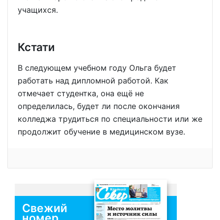
учащихся.
Кстати
В следующем учебном году Ольга будет
работать над дипломной работой. Как
отмечает студентка, она ещё не
определилась, будет ли после окончания
колледжа трудиться по специальности или же
продолжит обучение в медицинском вузе.
Свежий
номер