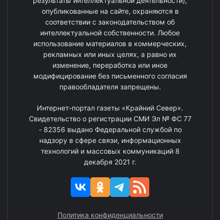
результаты интеллектуальной деятельности),
опубликованные на сайте, охраняются в
соответствии с законодательством об
интеллектуальной собственности. Любое
использование материалов в коммерческих,
рекламных или иных целях, а равно их
изменение, переработка или иное
модифицирование без письменного согласия
правообладателя запрещены.
Интернет-портал газеты «Крайний Север».
Свидетельство о регистрации СМИ Эл № ФС 77
- 82356 выдано Федеральной службой по
надзору в сфере связи, информационных
технологий и массовых коммуникаций 8
декабря 2021 г.
Политика конфиденциальности