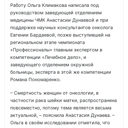
Работу Ольга Климакова написала под
руководством заведующей отделением
медицины ЧМК Анастасии Дунаевой и при
поддержке научных консультантов онколога
Евгении Бардаевой, позже выступившей на
региональном этапе чемпионата
«Профессионалы» главным экспертом в
компетенции «Лечебное дело», и
заведующего отделением окружной
больницы, эксперта в этой же компетенции
Романа Пономаренко.
– Смертность женщин от онкологии, в
частности рака шейки матки, распространена
повсеместно, потому тема является весьма
актуальной, – пояснила Анастасия Дунаева. –
Ольга в своём исследовании отметила, что