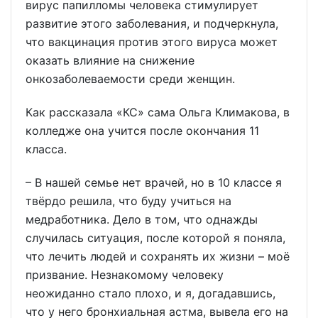
вирус папилломы человека стимулирует
развитие этого заболевания, и подчеркнула,
что вакцинация против этого вируса может
оказать влияние на снижение
онкозаболеваемости среди женщин.
Как рассказала «КС» сама Ольга Климакова, в
колледже она учится после окончания 11
класса.
– В нашей семье нет врачей, но в 10 классе я
твёрдо решила, что буду учиться на
медработника. Дело в том, что однажды
случилась ситуация, после которой я поняла,
что лечить людей и сохранять их жизни – моё
призвание. Незнакомому человеку
неожиданно стало плохо, и я, догадавшись,
что у него бронхиальная астма, вывела его на