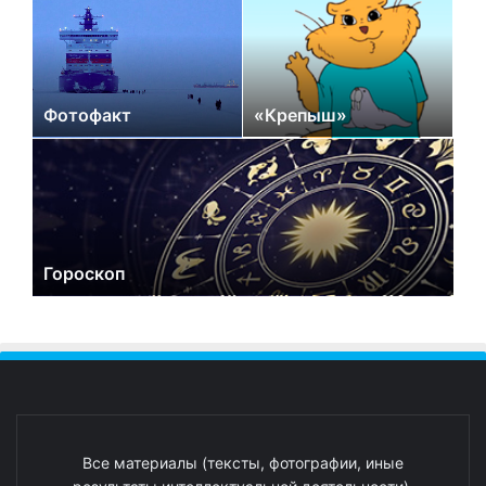
Фотофакт
«Крепыш»
Гороскоп
Все материалы (тексты, фотографии, иные