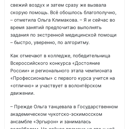
свежий воздух и затем сразу же вызвала
скорую помощь. Всё обошлось благополучно,
– отметила Ольга Климакова. – Я и сейчас во
время занятий предпочитаю выполнять
задания по экстренной медицинской помощи
– быстро, уверенно, по алгоритму.
Как отмечают в колледже, победительница
Всероссийского конкурса «Достояние
России» и регионального этапа чемпионата
«Профессионалы» с первого курса учится на
«отлично» и участвует в волонтёрском
движении.
– Прежде Ольга танцевала в Государственном
академическом чукотско-эскимосском
ансамбле «Эргырон» и занималась