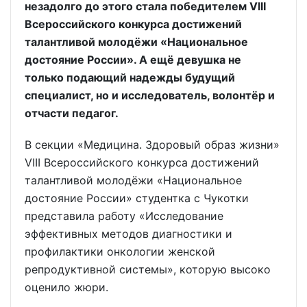
незадолго до этого стала победителем VIII
Всероссийского конкурса достижений
талантливой молодёжи «Национальное
достояние России». А ещё девушка не
только подающий надежды будущий
специалист, но и исследователь, волонтёр и
отчасти педагог.
В секции «Медицина. Здоровый образ жизни»
VIII Всероссийского конкурса достижений
талантливой молодёжи «Национальное
достояние России» студентка с Чукотки
представила работу «Исследование
эффективных методов диагностики и
профилактики онкологии женской
репродуктивной системы», которую высоко
оценило жюри.