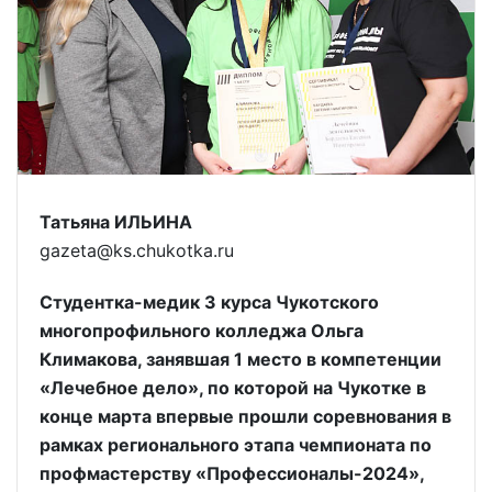
Татьяна ИЛЬИНА
gazeta@ks.chukotka.ru
Студентка-медик 3 курса Чукотского
многопрофильного колледжа Ольга
Климакова, занявшая 1 место в компетенции
«Лечебное дело», по которой на Чукотке в
конце марта впервые прошли соревнования в
рамках регионального этапа чемпионата по
профмастерству «Профессионалы-2024»,