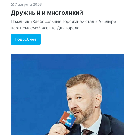
7 августа 2026
Дружный и многоликий
Праздник «Хлебосольные горожане» стал в Анадыре
неотъемлемой частью Дня города
Подробнее