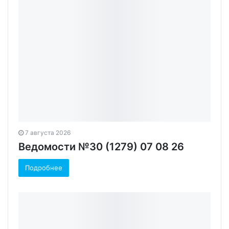
7 августа 2026
Ведомости №30 (1279) 07 08 26
Подробнее