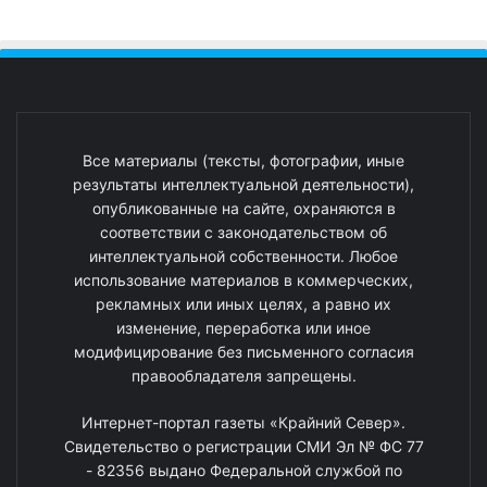
Все материалы (тексты, фотографии, иные
результаты интеллектуальной деятельности),
опубликованные на сайте, охраняются в
соответствии с законодательством об
интеллектуальной собственности. Любое
использование материалов в коммерческих,
рекламных или иных целях, а равно их
изменение, переработка или иное
модифицирование без письменного согласия
правообладателя запрещены.
Интернет-портал газеты «Крайний Север».
Свидетельство о регистрации СМИ Эл № ФС 77
- 82356 выдано Федеральной службой по