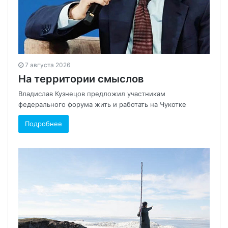
7 августа 2026
На территории смыслов
Владислав Кузнецов предложил участникам
федерального форума жить и работать на Чукотке
Подробнее