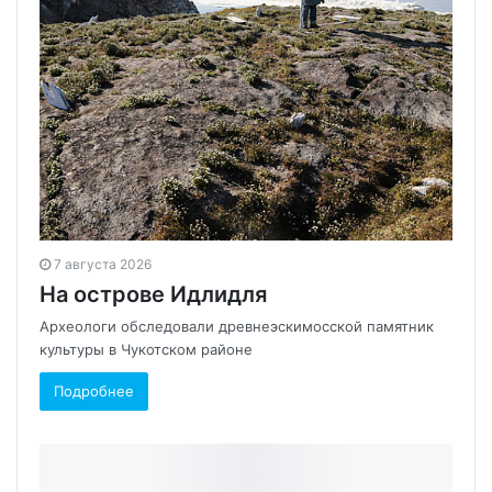
7 августа 2026
На острове Идлидля
Археологи обследовали древнеэскимосской памятник
культуры в Чукотском районе
Подробнее