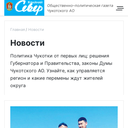
Общественно–политическая газета
Чукотского АО
Главная
Новости
Новости
Политика Чукотки от первых лиц: решения
Губернатора и Правительства, законы Думы
Чукотского АО. Узнайте, как управляется
регион и какие перемены ждут жителей
округа