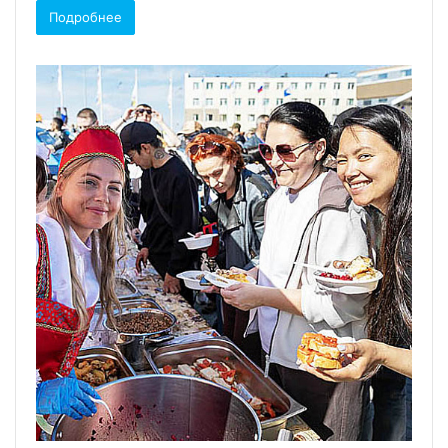
Подробнее