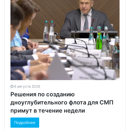
6 августа 2026
Решения по созданию
дноуглубительного флота для СМП
примут в течение недели
Подробнее