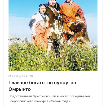
7 августа 2026
Главное богатство супругов
Омрынто
Представители Чукотки вошли в число победителей
Всероссийского конкурса «Семья года»