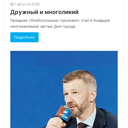
7 августа 2026
Дружный и многоликий
Праздник «Хлебосольные горожане» стал в Анадыре
неотъемлемой частью Дня города
Подробнее