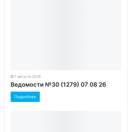
7 августа 2026
Ведомости №30 (1279) 07 08 26
Подробнее