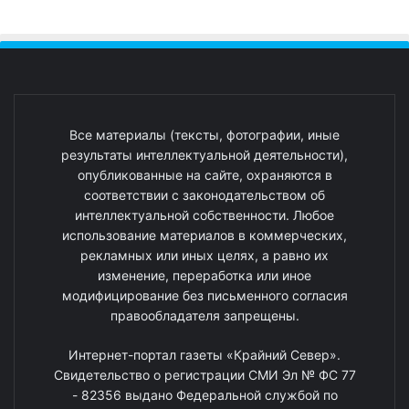
Все материалы (тексты, фотографии, иные
результаты интеллектуальной деятельности),
опубликованные на сайте, охраняются в
соответствии с законодательством об
интеллектуальной собственности. Любое
использование материалов в коммерческих,
рекламных или иных целях, а равно их
изменение, переработка или иное
модифицирование без письменного согласия
правообладателя запрещены.
Интернет-портал газеты «Крайний Север».
Свидетельство о регистрации СМИ Эл № ФС 77
- 82356 выдано Федеральной службой по