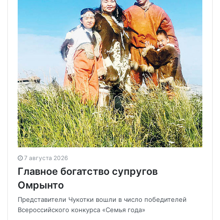
7 августа 2026
Главное богатство супругов
Омрынто
Представители Чукотки вошли в число победителей
Всероссийского конкурса «Семья года»