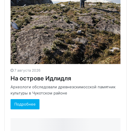
7 августа 2026
На острове Идлидля
Археологи обследовали древнеэскимосской памятник
культуры в Чукотском районе
Подробнее