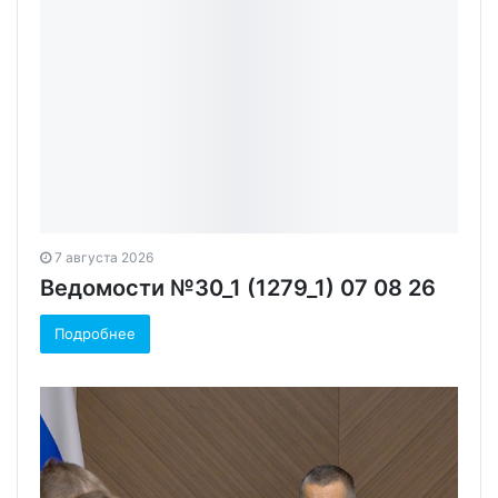
7 августа 2026
Ведомости №30_1 (1279_1) 07 08 26
Подробнее