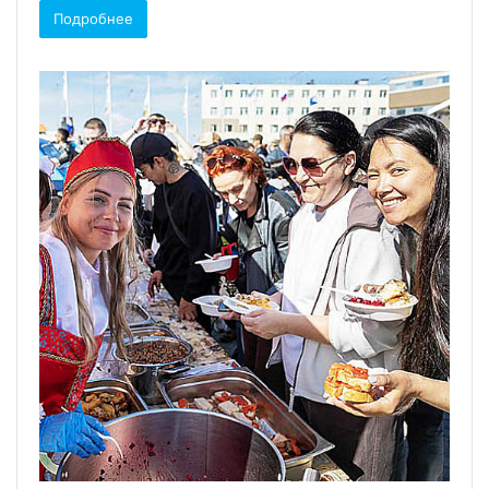
Подробнее