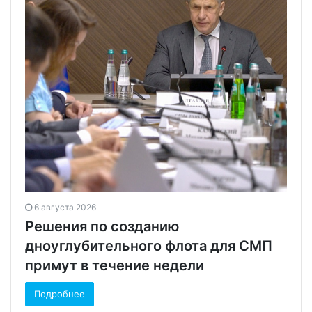
6 августа 2026
Решения по созданию
дноуглубительного флота для СМП
примут в течение недели
Подробнее