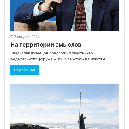
7 августа 2026
На территории смыслов
Владислав Кузнецов предложил участникам
федерального форума жить и работать на Чукотке
Подробнее