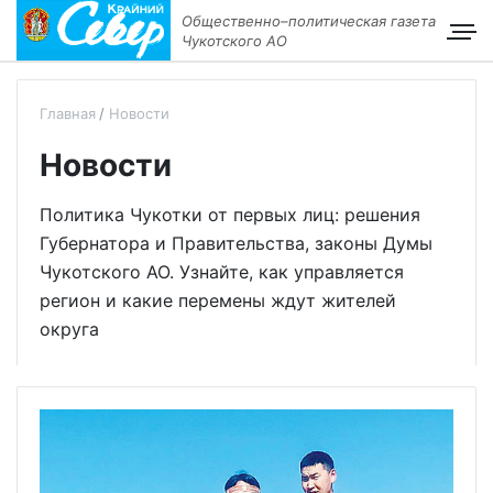
Общественно–политическая газета
Чукотского АО
Главная
Новости
Новости
Политика Чукотки от первых лиц: решения
Губернатора и Правительства, законы Думы
Чукотского АО. Узнайте, как управляется
регион и какие перемены ждут жителей
округа