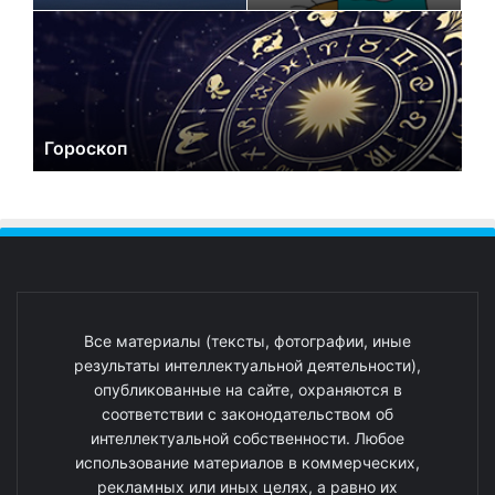
Гороскоп
Все материалы (тексты, фотографии, иные
результаты интеллектуальной деятельности),
опубликованные на сайте, охраняются в
соответствии с законодательством об
интеллектуальной собственности. Любое
использование материалов в коммерческих,
рекламных или иных целях, а равно их