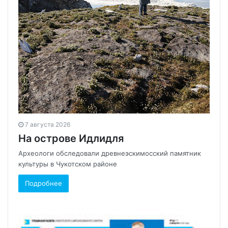
7 августа 2026
На острове Идлидля
Археологи обследовали древнеэскимосский памятник
культуры в Чукотском районе
Подробнее