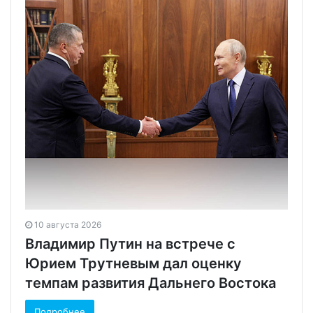
10 августа 2026
Владимир Путин на встрече с
Юрием Трутневым дал оценку
темпам развития Дальнего Востока
Подробнее