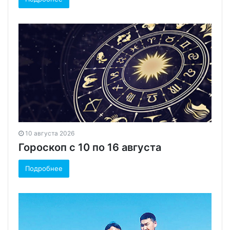
10 августа 2026
Гороскоп с 10 по 16 августа
Подробнее