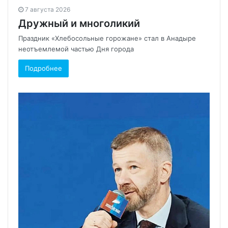
7 августа 2026
Дружный и многоликий
Праздник «Хлебосольные горожане» стал в Анадыре
неотъемлемой частью Дня города
Подробнее