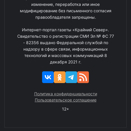
изменение, переработка или иное
модифицирование без письменного согласия
правообладателя запрещены.
Интернет-портал газеты «Крайний Север».
Свидетельство о регистрации СМИ Эл № ФС 77
- 82356 выдано Федеральной службой по
надзору в сфере связи, информационных
технологий и массовых коммуникаций 8
декабря 2021 г.
Политика конфиденциальности
Пользовательское соглашение
12+