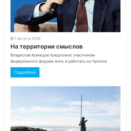
7 августа 2026
На территории смыслов
Владислав Кузнецов предложил участникам
федерального форума жить и работать на Чукотке
Подробнее