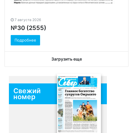
7 августа 2026
№30 (2555)
Подробнее
Загрузить еще
Свежий
номер