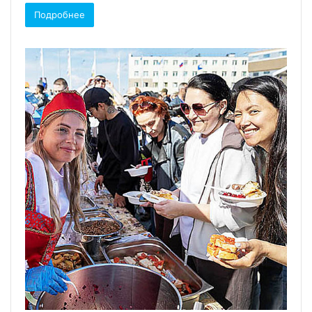
Подробнее