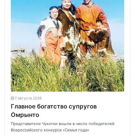
7 августа 2026
Главное богатство супругов
Омрынто
Представители Чукотки вошли в число победителей
Всероссийского конкурса «Семья года»