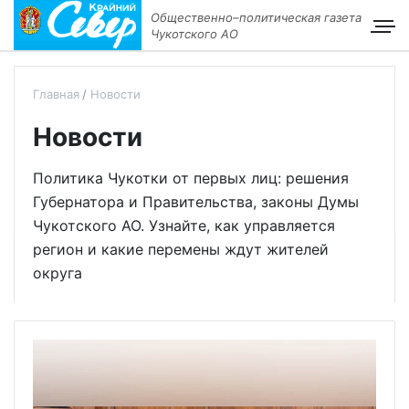
Общественно–политическая газета
Чукотского АО
Главная
Новости
Новости
Политика Чукотки от первых лиц: решения
Губернатора и Правительства, законы Думы
Чукотского АО. Узнайте, как управляется
регион и какие перемены ждут жителей
округа