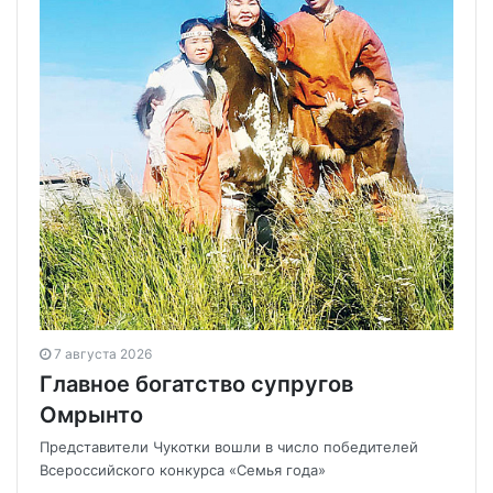
7 августа 2026
Главное богатство супругов
Омрынто
Представители Чукотки вошли в число победителей
Всероссийского конкурса «Семья года»