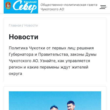
Общественно–политическая газета
Чукотского АО
Главная
Новости
Новости
Политика Чукотки от первых лиц: решения
Губернатора и Правительства, законы Думы
Чукотского АО. Узнайте, как управляется
регион и какие перемены ждут жителей
округа