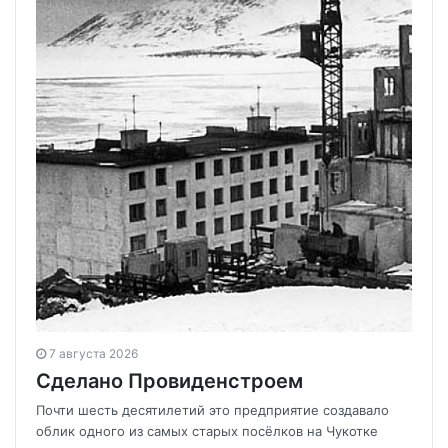
7 августа 2026
Сделано Провиденстроем
Почти шесть десятилетий это предприятие создавало
облик одного из самых старых посёлков на Чукотке