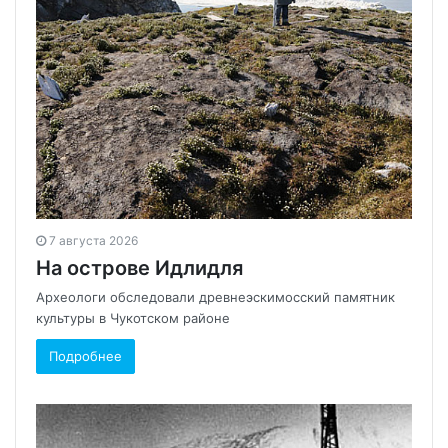
7 августа 2026
На острове Идлидля
Археологи обследовали древнеэскимосский памятник
культуры в Чукотском районе
Подробнее