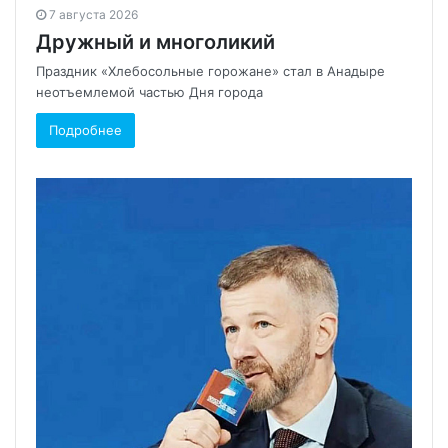
7 августа 2026
Дружный и многоликий
Праздник «Хлебосольные горожане» стал в Анадыре
неотъемлемой частью Дня города
Подробнее