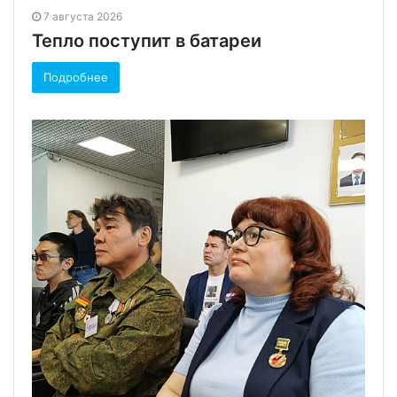
7 августа 2026
Тепло поступит в батареи
Подробнее