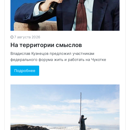
7 августа 2026
На территории смыслов
Владислав Кузнецов предложил участникам
федерального форума жить и работать на Чукотке
Подробнее