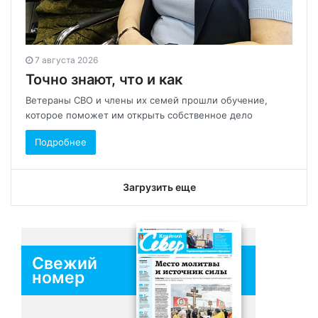
7 августа 2026
Точно знают, что и как
Ветераны СВО и члены их семей прошли обучение,
которое поможет им открыть собственное дело
Подробнее
Загрузить еще
Свежий
номер