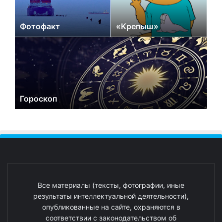
Фотофакт
«Крепыш»
Гороскоп
Все материалы (тексты, фотографии, иные
результаты интеллектуальной деятельности),
опубликованные на сайте, охраняются в
соответствии с законодательством об