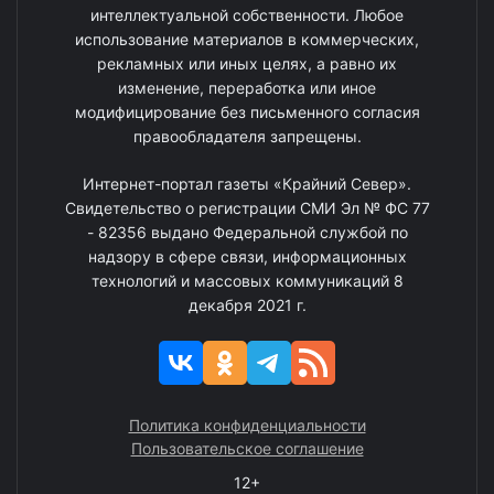
интеллектуальной собственности. Любое
использование материалов в коммерческих,
рекламных или иных целях, а равно их
изменение, переработка или иное
модифицирование без письменного согласия
правообладателя запрещены.
Интернет-портал газеты «Крайний Север».
Свидетельство о регистрации СМИ Эл № ФС 77
- 82356 выдано Федеральной службой по
надзору в сфере связи, информационных
технологий и массовых коммуникаций 8
декабря 2021 г.
Политика конфиденциальности
Пользовательское соглашение
12+