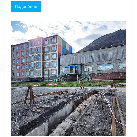
Подробнее