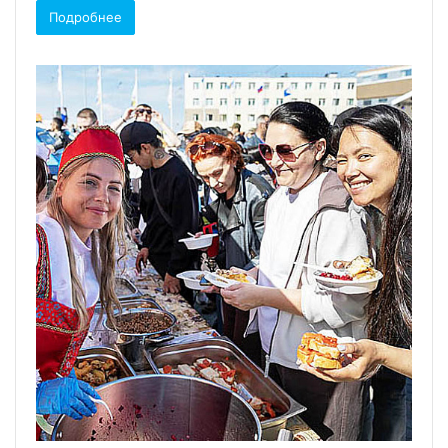
Подробнее