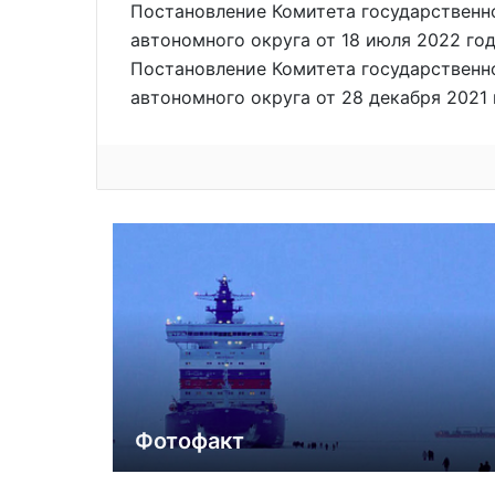
Постановление Комитета государственно
автономного округа от 18 июля 2022 го
Постановление Комитета государственно
автономного округа от 28 декабря 2021 
Фотофакт