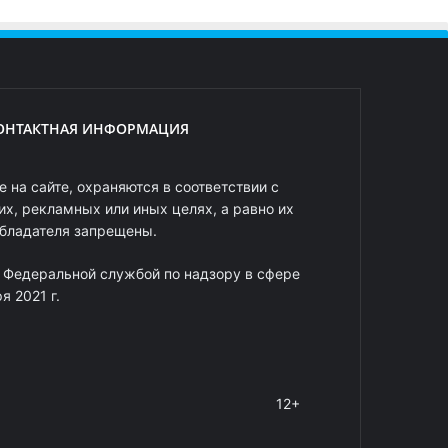
ОНТАКТНАЯ ИНФОРМАЦИЯ
 на сайте, охраняются в соответствии с
х, рекламных или иных целях, а равно их
обладателя запрещены.
 Федеральной службой по надзору в сфере
 2021 г.
12+