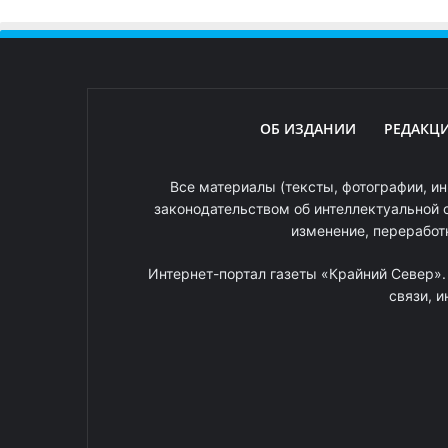
ОБ ИЗДАНИИ
РЕДАКЦ
Все материалы (тексты, фотографии, ин
законодательством об интеллектуальной 
изменение, переработ
Интернет-портал газеты «Крайний Север»
связи, 