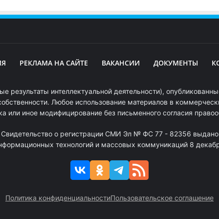
ИЯ
РЕКЛАМА НА САЙТЕ
ВАКАНСИИ
ДОКУМЕНТЫ
К
ые результаты интеллектуальной деятельности), опубликованные
собственности. Любое использование материалов в коммерчески
ка или иное модифицирование без письменного согласия право
. Свидетельство о регистрации СМИ Эл № ФС 77 - 82356 выдано
информационных технологий и массовых коммуникаций 8 декабря
Политика конфиденциальности
Пользовательское соглашение