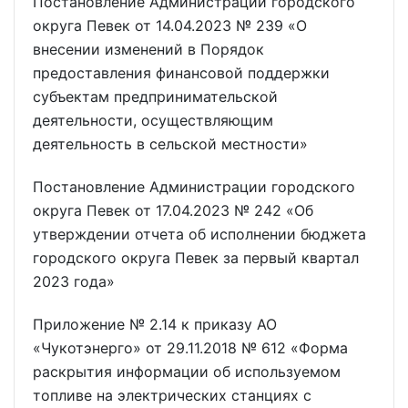
Постановление Администрации городского
округа Певек от 14.04.2023 № 239 «О
внесении изменений в Порядок
предоставления финансовой поддержки
субъектам предпринимательской
деятельности, осуществляющим
деятельность в сельской местности»
Постановление Администрации городского
округа Певек от 17.04.2023 № 242 «Об
утверждении отчета об исполнении бюджета
городского округа Певек за первый квартал
2023 года»
Приложение № 2.14 к приказу АО
«Чукотэнерго» от 29.11.2018 № 612 «Форма
раскрытия информации об используемом
топливе на электрических станциях с