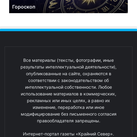
Гороскоп
Все материалы (тексты, фотографии, иные
результаты интеллектуальной деятельности),
опубликованные на сайте, охраняются в
соответствии с законодательством об
интеллектуальной собственности. Любое
использование материалов в коммерческих,
рекламных или иных целях, а равно их
изменение, переработка или иное
модифицирование без письменного согласия
правообладателя запрещены.
Интернет-портал газеты «Крайний Север».