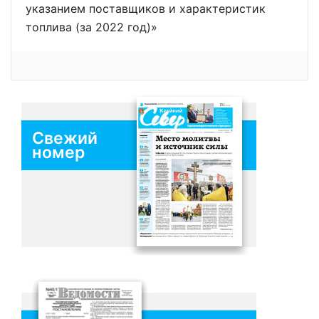
указанием поставщиков и характеристик
топлива (за 2022 год)»
Свежий
номер