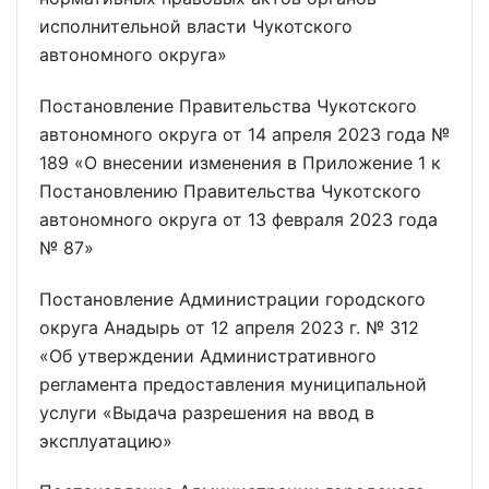
исполнительной власти Чукотского
автономного округа»
Постановление Правительства Чукотского
автономного округа от 14 апреля 2023 года №
189 «О внесении изменения в Приложение 1 к
Постановлению Правительства Чукотского
автономного округа от 13 февраля 2023 года
№ 87»
Постановление Администрации городского
округа Анадырь от 12 апреля 2023 г. № 312
«Об утверждении Административного
регламента предоставления муниципальной
услуги «Выдача разрешения на ввод в
эксплуатацию»