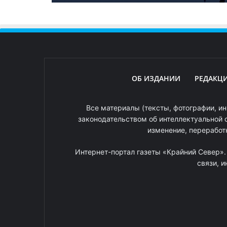
ОБ ИЗДАНИИ
РЕДАКЦ
Все материалы (тексты, фотографии, ин
законодательством об интеллектуальной 
изменение, переработ
Интернет-портал газеты «Крайний Север»
связи, 