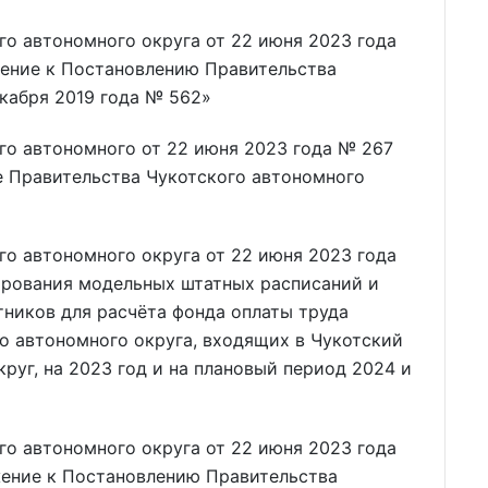
о автономного округа от 22 июня 2023 года
ение к Постановлению Правительства
екабря 2019 года № 562»
го автономного от 22 июня 2023 года № 267
е Правительства Чукотского автономного
о автономного округа от 22 июня 2023 года
рования модельных штатных расписаний и
тников для расчёта фонда оплаты труда
о автономного округа, входящих в Чукотский
руг, на 2023 год и на плановый период 2024 и
о автономного округа от 22 июня 2023 года
ение к Постановлению Правительства