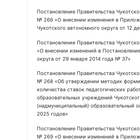
Постановление Правительства Чукотског
№ 266 «О внесении изменения в Прилож
Чукотского автономного округа от 12 д
Постановление Правительства Чукотско
«О внесении изменений в Постановлени
округа от 29 января 2014 года № 37»
Постановление Правительства Чукотског
№ 268 «Об утверждении методик форми
количества ставок педагогических рабо
образовательных учреждений Чукотског
(надмуниципальный) образовательный ок
2025 годов»
Постановление Правительства Чукотског
№ 269 «О внесении изменений в Прилож