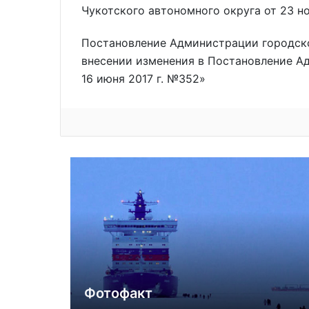
Чукотского автономного округа от 23 н
Постановление Администрации городско
внесении изменения в Постановление А
16 июня 2017 г. №352»
Фотофакт