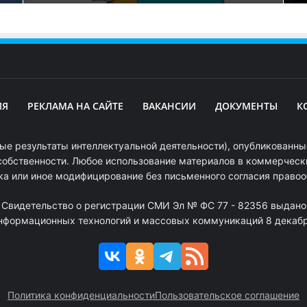
ИЯ
РЕКЛАМА НА САЙТЕ
ВАКАНСИИ
ДОКУМЕНТЫ
К
ые результаты интеллектуальной деятельности), опубликованные
собственности. Любое использование материалов в коммерчески
ка или иное модифицирование без письменного согласия право
. Свидетельство о регистрации СМИ Эл № ФС 77 - 82356 выдано
информационных технологий и массовых коммуникаций 8 декабря
Политика конфиденциальности
Пользовательское соглашение