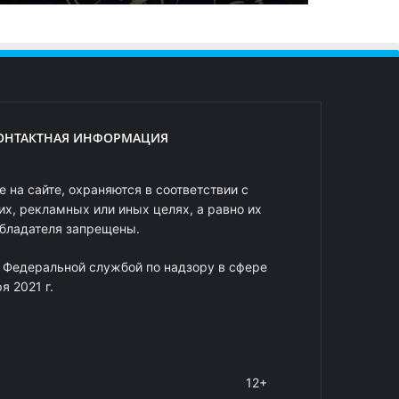
ОНТАКТНАЯ ИНФОРМАЦИЯ
 на сайте, охраняются в соответствии с
х, рекламных или иных целях, а равно их
обладателя запрещены.
 Федеральной службой по надзору в сфере
 2021 г.
12+